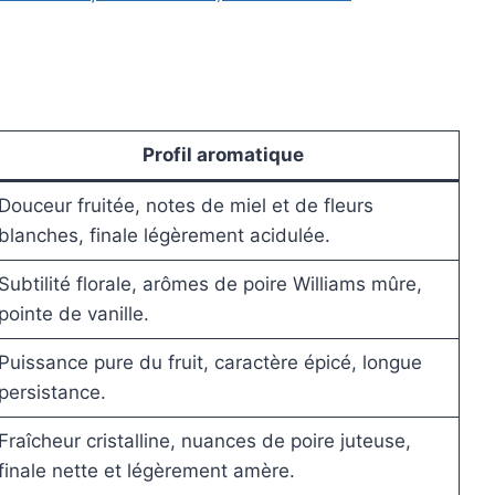
Profil aromatique
Douceur fruitée, notes de miel et de fleurs
blanches, finale légèrement acidulée.
Subtilité florale, arômes de poire Williams mûre,
pointe de vanille.
Puissance pure du fruit, caractère épicé, longue
persistance.
Fraîcheur cristalline, nuances de poire juteuse,
finale nette et légèrement amère.