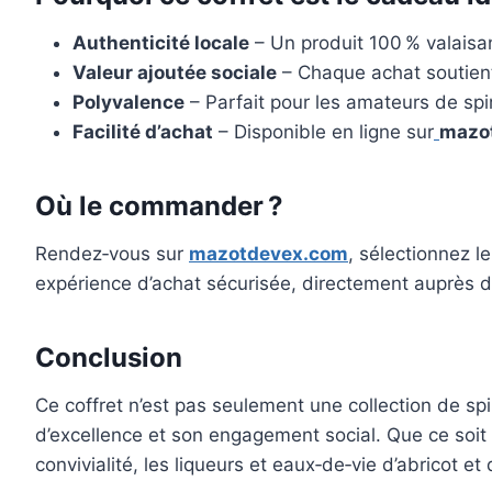
Authenticité locale
– Un produit 100 % valaisan,
Valeur ajoutée sociale
– Chaque achat soutient 
Polyvalence
– Parfait pour les amateurs de spi
Facilité d’achat
– Disponible en ligne sur
mazo
Où le commander ?
Rendez‑vous sur
mazotdevex.com
, sélectionnez l
expérience d’achat sécurisée, directement auprès d
Conclusion
Ce coffret n’est pas seulement une collection de spir
d’excellence et son engagement social. Que ce soit
convivialité, les liqueurs et eaux‑de‑vie d’abricot 