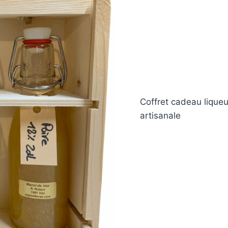
Coffret cadeau liqueu
artisanale