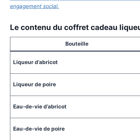
engagement social.
Le contenu du coffret cadeau liqueu
Bouteille
Liqueur d’abricot
Liqueur de poire
Eau‑de‑vie d’abricot
Eau‑de‑vie de poire