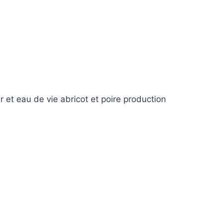
r et eau de vie abricot et poire production