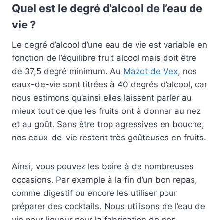
Quel est le degré d’alcool de l’eau de
vie ?
Le degré d’alcool d’une eau de vie est variable en
fonction de l’équilibre fruit alcool mais doit être
de 37,5 degré minimum. Au
Mazot de Vex
, nos
eaux-de-vie sont titrées à 40 degrés d’alcool, car
nous estimons qu’ainsi elles laissent parler au
mieux tout ce que les fruits ont à donner au nez
et au goût. Sans être trop agressives en bouche,
nos eaux-de-vie restent très goûteuses en fruits.
Ainsi, vous pouvez les boire à de nombreuses
occasions. Par exemple à la fin d’un bon repas,
comme digestif ou encore les utiliser pour
préparer des cocktails. Nous utilisons de l’eau de
vie pour liqueur pour la fabrication de nos