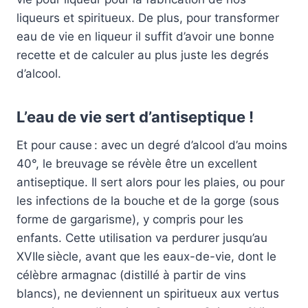
liqueurs et spiritueux. De plus, pour transformer
eau de vie en liqueur il suffit d’avoir une bonne
recette et de calculer au plus juste les degrés
d’alcool.
L’eau de vie sert d’antiseptique !
Et pour cause : avec un degré d’alcool d’au moins
40°, le breuvage se révèle être un excellent
antiseptique. Il sert alors pour les plaies, ou pour
les infections de la bouche et de la gorge (sous
forme de gargarisme), y compris pour les
enfants. Cette utilisation va perdurer jusqu’au
XVIIe siècle, avant que les eaux-de-vie, dont le
célèbre armagnac (distillé à partir de vins
blancs), ne deviennent un spiritueux aux vertus