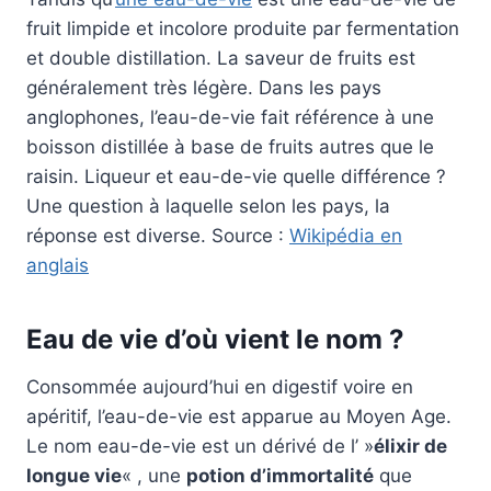
fruit limpide et incolore produite par fermentation
et double distillation. La saveur de fruits est
généralement très légère. Dans les pays
anglophones, l’eau-de-vie fait référence à une
boisson distillée à base de fruits autres que le
raisin. Liqueur et eau-de-vie quelle différence ?
Une question à laquelle selon les pays, la
réponse est diverse. Source :
Wikipédia en
anglais
Eau de vie d’où vient le nom ?
Consommée aujourd’hui en digestif voire en
apéritif, l’eau-de-vie est apparue au Moyen Age.
Le nom eau-de-vie est un dérivé de l’ »
élixir de
longue vie
« , une
potion d’immortalité
que