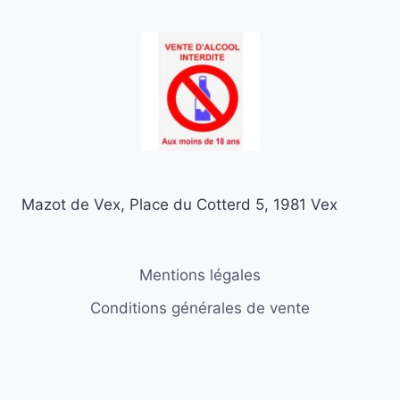
Mazot de Vex, Place du Cotterd 5, 1981 Vex
Mentions légales
Conditions générales de vente