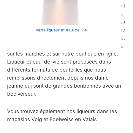
nt
e
di
re
Verre liqueur et eau-de-vie
ct
e
sur les marchés et sur notre boutique en ligne.
Liqueur et eau-de-vie sont proposées dans
différents formats de bouteilles que nous
remplissons directement depuis nos dame-
jeanne qui sont de grandes bonbonnes avec un
bec verseur.
Vous trouvez également nos liqueurs dans les
magasins Volg et Edelweiss en Valais