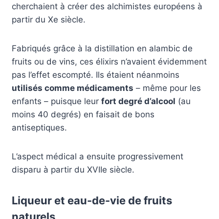
cherchaient à créer des alchimistes européens à
partir du Xe siècle.
Fabriqués grâce à la distillation en alambic de
fruits ou de vins, ces élixirs n’avaient évidemment
pas l’effet escompté. Ils étaient néanmoins
utilisés comme médicaments
– même pour les
enfants – puisque leur
fort degré d’alcool
(au
moins 40 degrés) en faisait de bons
antiseptiques.
L’aspect médical a ensuite progressivement
disparu à partir du XVIIe siècle.
Liqueur et eau-de-vie de fruits
naturels