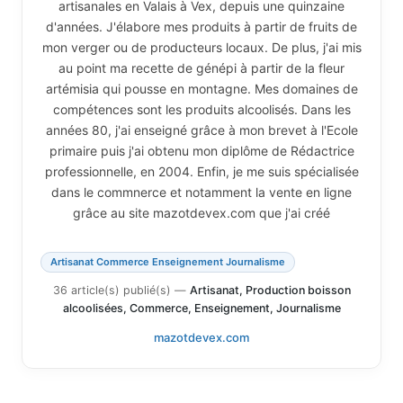
artisanales en Valais à Vex, depuis une quinzaine
d'années. J'élabore mes produits à partir de fruits de
mon verger ou de producteurs locaux. De plus, j'ai mis
au point ma recette de génépi à partir de la fleur
artémisia qui pousse en montagne. Mes domaines de
compétences sont les produits alcoolisés. Dans les
années 80, j'ai enseigné grâce à mon brevet à l'Ecole
primaire puis j'ai obtenu mon diplôme de Rédactrice
professionnelle, en 2004. Enfin, je me suis spécialisée
dans le commnerce et notamment la vente en ligne
grâce au site mazotdevex.com que j'ai créé
Artisanat Commerce Enseignement Journalisme
36 article(s) publié(s)
—
Artisanat, Production boisson
alcoolisées, Commerce, Enseignement, Journalisme
mazotdevex.com