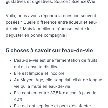
gustatives et digestives. Source : Science&Vie
Voilà, nous avons répondu la question souvent
posées : Quelle différence entre liqueur et eau-
de-vie ? Mais la meilleure réponse est de les
déguster en bonne compagnie !
5 choses à savoir sur l’eau-de-vie
L’eau-de-vie est une fermentation de fruits
qui est ensuite distillée
Elle est limpide et incolore
Au Moyen-Age, elle s’appelait élixir de longue
vie qui a muté en eau-de-vie
Elle contient entre 37,5% d’alcool à plus de
40%
Elle est antiseptique et peut désinfecter