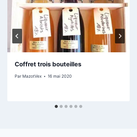
Coffret trois bouteilles
Par
MazotVex
16 mai 2020