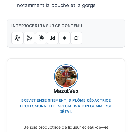
notamment la bouche et la gorge
INTERROGER L'IA SUR CE CONTENU
MazotVex
BREVET ENSEIGNEMENT, DIPLÔME RÉDACTRICE
PROFESSIONNELLE, SPÉCIALISATION COMMERCE
DÉTAIL
Je suis productrice de liqueur et eau-de-vie