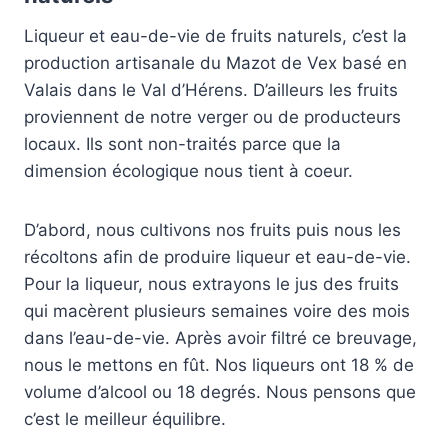
Liqueur et eau-de-vie de fruits naturels, c’est la
production artisanale du Mazot de Vex basé en
Valais dans le Val d’Hérens. D’ailleurs les fruits
proviennent de notre verger ou de producteurs
locaux. Ils sont non-traités parce que la
dimension écologique nous tient à coeur.
D’abord, nous cultivons nos fruits puis nous les
récoltons afin de produire liqueur et eau-de-vie.
Pour la liqueur, nous extrayons le jus des fruits
qui macèrent plusieurs semaines voire des mois
dans l’eau-de-vie. Après avoir filtré ce breuvage,
nous le mettons en fût. Nos liqueurs ont 18 % de
volume d’alcool ou 18 degrés. Nous pensons que
c’est le meilleur équilibre.