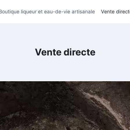
Boutique liqueur et eau-de-vie artisanale
Vente direct
Vente directe