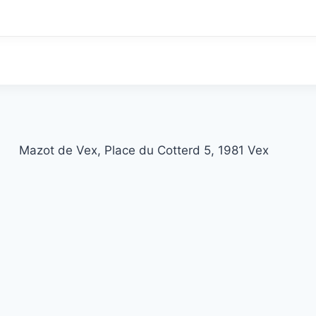
Mazot de Vex, Place du Cotterd 5, 1981 Vex