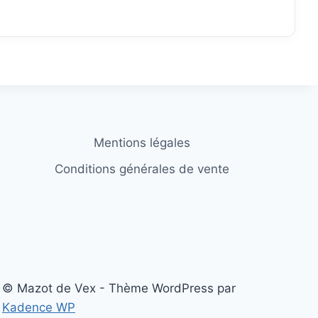
Mentions légales
Conditions générales de vente
© Mazot de Vex - Thème WordPress par
Kadence WP