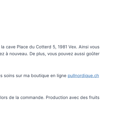
 la cave Place du Cotterd 5, 1981 Vex. Ainsi vous
tez à nouveau. De plus, vous pouvez aussi goûter
s soins sur ma boutique en ligne
pullnordique.ch
at lors de la commande. Production avec des fruits