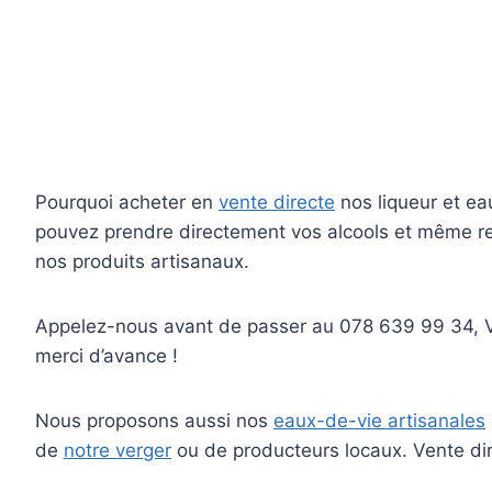
Pourquoi acheter en
vente directe
nos liqueur et ea
pouvez prendre directement vos alcools et même rem
nos produits artisanaux.
Appelez-nous avant de passer au 078 639 99 34, Vo
merci d’avance !
Nous proposons aussi nos
eaux-de-vie artisanales
de
notre verger
ou de producteurs locaux. Vente di