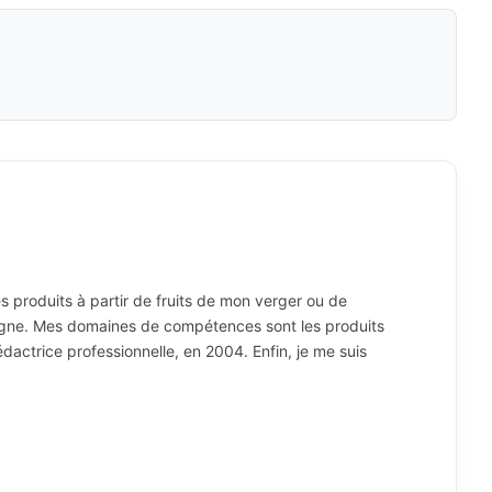
s produits à partir de fruits de mon verger ou de
ntagne. Mes domaines de compétences sont les produits
dactrice professionnelle, en 2004. Enfin, je me suis