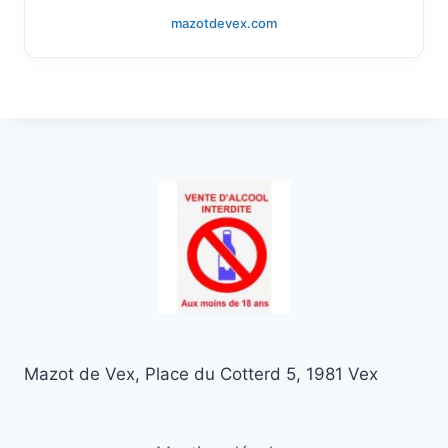
mazotdevex.com
Mazot de Vex, Place du Cotterd 5, 1981 Vex