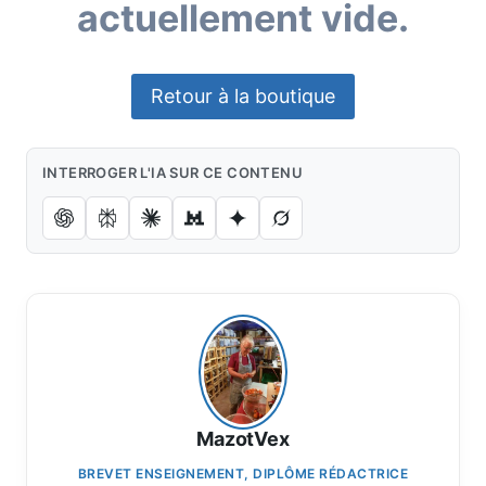
actuellement vide.
Retour à la boutique
INTERROGER L'IA SUR CE CONTENU
MazotVex
BREVET ENSEIGNEMENT, DIPLÔME RÉDACTRICE