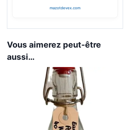
mazotdevex.com
Vous aimerez peut-être
aussi…