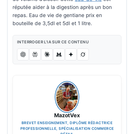
réputée aider à la digestion après un bon
repas. Eau de vie de gentiane prix en
bouteille de 3,5dl et 5dl et 1 litre.
INTERROGER L'IA SUR CE CONTENU
MazotVex
BREVET ENSEIGNEMENT, DIPLÔME RÉDACTRICE
PROFESSIONNELLE, SPÉCIALISATION COMMERCE