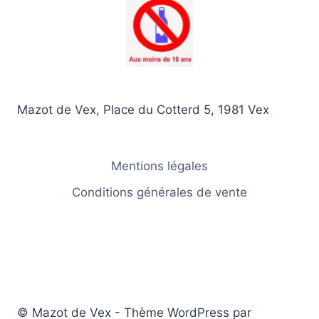
Mazot de Vex, Place du Cotterd 5, 1981 Vex
Mentions légales
Conditions générales de vente
© Mazot de Vex - Thème WordPress par