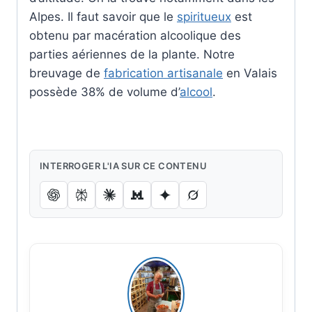
Alpes. Il faut savoir que le
spiritueux
est
obtenu par macération alcoolique des
parties aériennes de la plante. Notre
breuvage de
fabrication artisanale
en Valais
possède 38% de volume d’
alcool
.
INTERROGER L'IA SUR CE CONTENU