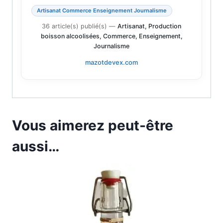
Artisanat Commerce Enseignement Journalisme
36 article(s) publié(s)
—
Artisanat, Production
boisson alcoolisées, Commerce, Enseignement,
Journalisme
mazotdevex.com
Vous aimerez peut-être
aussi…