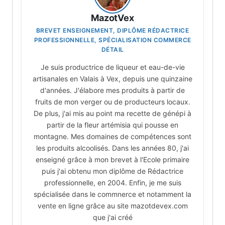
MazotVex
BREVET ENSEIGNEMENT, DIPLÔME RÉDACTRICE
PROFESSIONNELLE, SPÉCIALISATION COMMERCE
DÉTAIL
Je suis productrice de liqueur et eau-de-vie
artisanales en Valais à Vex, depuis une quinzaine
d'années. J'élabore mes produits à partir de
fruits de mon verger ou de producteurs locaux.
De plus, j'ai mis au point ma recette de génépi à
partir de la fleur artémisia qui pousse en
montagne. Mes domaines de compétences sont
les produits alcoolisés. Dans les années 80, j'ai
enseigné grâce à mon brevet à l'Ecole primaire
puis j'ai obtenu mon diplôme de Rédactrice
professionnelle, en 2004. Enfin, je me suis
spécialisée dans le commnerce et notamment la
vente en ligne grâce au site mazotdevex.com
que j'ai créé