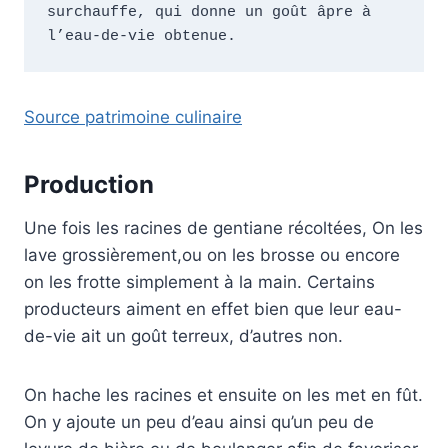
surchauffe, qui donne un goût âpre à 
l’eau-de-vie obtenue.
Source patrimoine culinaire
Production
Une fois les racines de gentiane récoltées, On les
lave grossièrement,ou on les brosse ou encore
on les frotte simplement à la main. Certains
producteurs aiment en effet bien que leur eau-
de-vie ait un goût terreux, d’autres non.
On hache les racines et ensuite on les met en fût.
On y ajoute un peu d’eau ainsi qu’un peu de