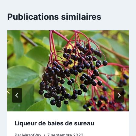
Publications similaires
Liqueur de baies de sureau
Par
MazotVex
7 septembre 2023