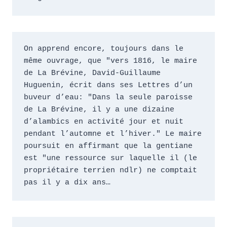
On apprend encore, toujours dans le 
même ouvrage, que "vers 1816, le maire 
de La Brévine, David-Guillaume 
Huguenin, écrit dans ses Lettres d’un 
buveur d’eau: "Dans la seule paroisse 
de La Brévine, il y a une dizaine 
d’alambics en activité jour et nuit 
pendant l’automne et l’hiver." Le maire 
poursuit en affirmant que la gentiane 
est "une ressource sur laquelle il (le 
propriétaire terrien ndlr) ne comptait 
pas il y a dix ans… 