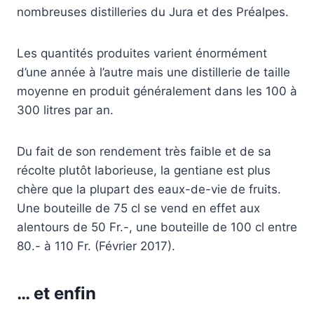
nombreuses distilleries du Jura et des Préalpes.
Les quantités produites varient énormément
d’une année à l’autre mais une distillerie de taille
moyenne en produit généralement dans les 100 à
300 litres par an.
Du fait de son rendement très faible et de sa
récolte plutôt laborieuse, la gentiane est plus
chère que la plupart des eaux-de-vie de fruits.
Une bouteille de 75 cl se vend en effet aux
alentours de 50 Fr.-, une bouteille de 100 cl entre
80.- à 110 Fr. (Février 2017).
… et enfin