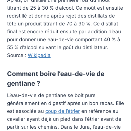
titrant de 25 à 30 % d’alcool. Ce moût est ensuite
redistillé et donne après rejet des distillats de
tête un produit titrant de 70 à 90 %. Ce distillat
final est encore réduit ensuite par addition d’eau
pour donner une eau-de-vie comportant 40 % à
55 % d’alcool suivant le goût du distillateur.
Source :
Wikipedia
Comment boire l’eau-de-vie de
gentiane ?
L’eau-de-vie de gentiane se boit pure
généralement en digestif après un bon repas. Elle
est associée au
coup de l’étrier
en référence au
cavalier ayant déjà un pied dans l’étrier avant de
partir sur les chemins. Dans le Jura, l’eau-de-vie