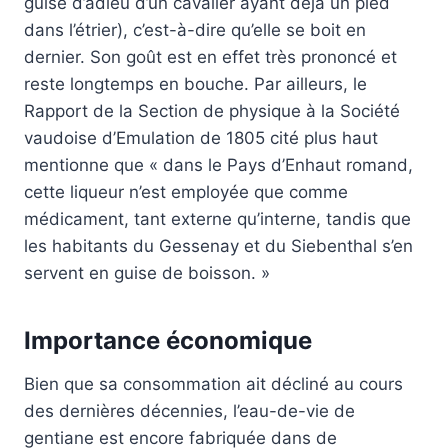
guise d’adieu d’un cavalier ayant déjà un pied
dans l’étrier), c’est-à-dire qu’elle se boit en
dernier. Son goût est en effet très prononcé et
reste longtemps en bouche. Par ailleurs, le
Rapport de la Section de physique à la Société
vaudoise d’Emulation de 1805 cité plus haut
mentionne que « dans le Pays d’Enhaut romand,
cette liqueur n’est employée que comme
médicament, tant externe qu’interne, tandis que
les habitants du Gessenay et du Siebenthal s’en
servent en guise de boisson. »
Importance économique
Bien que sa consommation ait décliné au cours
des dernières décennies, l’eau-de-vie de
gentiane est encore fabriquée dans de