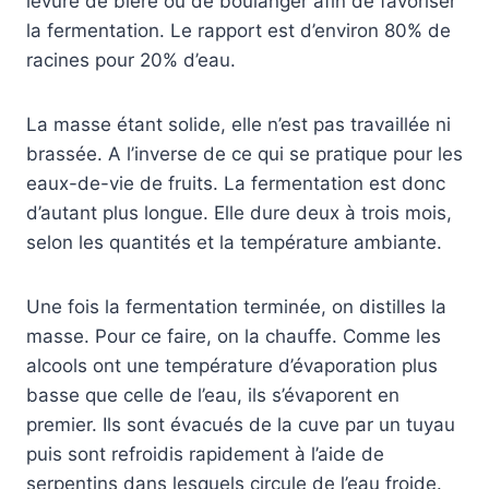
levure de bière ou de boulanger afin de favoriser
la fermentation. Le rapport est d’environ 80% de
racines pour 20% d’eau.
La masse étant solide, elle n’est pas travaillée ni
brassée. A l’inverse de ce qui se pratique pour les
eaux-de-vie de fruits. La fermentation est donc
d’autant plus longue. Elle dure deux à trois mois,
selon les quantités et la température ambiante.
Une fois la fermentation terminée, on distilles la
masse. Pour ce faire, on la chauffe. Comme les
alcools ont une température d’évaporation plus
basse que celle de l’eau, ils s’évaporent en
premier. Ils sont évacués de la cuve par un tuyau
puis sont refroidis rapidement à l’aide de
serpentins dans lesquels circule de l’eau froide.