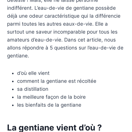
indifférent. L’eau-de-vie de gentiane possède
déjà une odeur caractéristique qui la différencie
parmi toutes les autres eaux-de-vie. Elle a
surtout une saveur incomparable pour tous les
amateurs d’eau-de-vie. Dans cet article, nous
allons répondre à 5 questions sur l’eau-de-vie de
gentiane.
d’où elle vient
comment la gentiane est récoltée
sa distillation
la meilleure façon de la boire
les bienfaits de la gentiane
La gentiane vient d’où ?