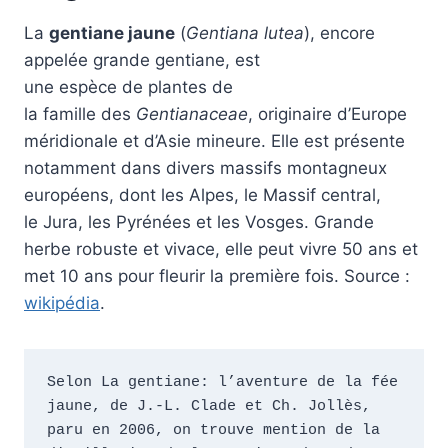
La
gentiane jaune
(
Gentiana lutea
), encore
appelée grande gentiane, est
une espèce de plantes de
la famille des
Gentianaceae
, originaire d’Europe
méridionale et d’Asie mineure. Elle est présente
notamment dans divers massifs montagneux
européens, dont les Alpes, le Massif central,
le Jura, les Pyrénées et les Vosges. Grande
herbe robuste et vivace, elle peut vivre 50 ans et
met 10 ans pour fleurir la première fois. Source :
wikipédia
.
Selon La gentiane: l’aventure de la fée 
jaune, de J.-L. Clade et Ch. Jollès, 
paru en 2006, on trouve mention de la 