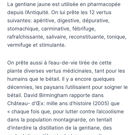
La gentiane jaune est utilisée en pharmacopée
depuis l’Antiquité. On lui prête les 12 vertus
suivantes: apéritive, digestive, dépurative,
stomachique, carminative, fébrifuge,
rafraîchissante, salivaire, reconstituante, tonique,
vermifuge et stimulante.
On prête aussi à l’eau-de-vie tirée de cette
plante diverses vertus médicinales, tant pour les
humains que le bétail. Il y a encore quelques
décennies, les paysans l’utilisaient pour soigner le
bétail. David Birmingham rapporte dans
Château- d’Œx: mille ans d’histoire (2005) que
« chaque fois que, pour lutter contre l’alcoolisme
dans la population montagnarde, on tentait
d’interdire la distillation de la gentiane, des