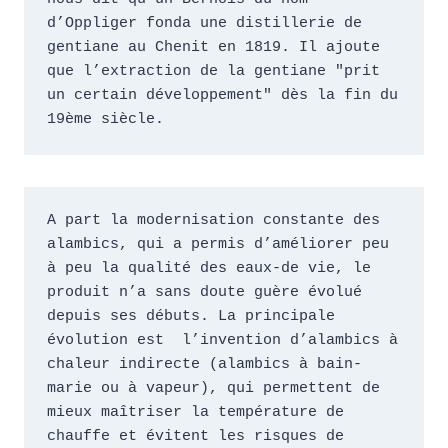
d’Oppliger fonda une distillerie de 
gentiane au Chenit en 1819. Il ajoute 
que l’extraction de la gentiane "prit 
un certain développement" dès la fin du 
19ème siècle.
A part la modernisation constante des 
alambics, qui a permis d’améliorer peu 
à peu la qualité des eaux-de vie, le 
produit n’a sans doute guère évolué 
depuis ses débuts. La principale 
évolution est  l’invention d’alambics à 
chaleur indirecte (alambics à bain-
marie ou à vapeur), qui permettent de 
mieux maîtriser la température de 
chauffe et évitent les risques de 