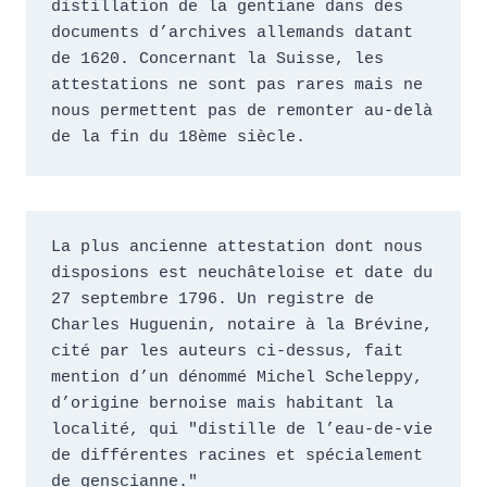
distillation de la gentiane dans des 
documents d’archives allemands datant 
de 1620. Concernant la Suisse, les 
attestations ne sont pas rares mais ne 
nous permettent pas de remonter au-delà 
de la fin du 18ème siècle.
La plus ancienne attestation dont nous 
disposions est neuchâteloise et date du 
27 septembre 1796. Un registre de 
Charles Huguenin, notaire à la Brévine, 
cité par les auteurs ci-dessus, fait 
mention d’un dénommé Michel Scheleppy, 
d’origine bernoise mais habitant la 
localité, qui "distille de l’eau-de-vie 
de différentes racines et spécialement 
de genscianne." 