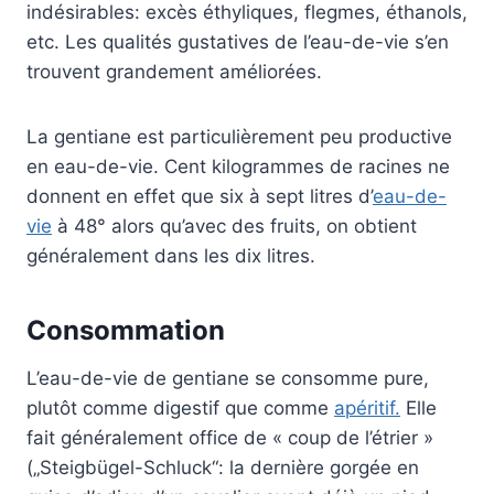
indésirables: excès éthyliques, flegmes, éthanols,
etc. Les qualités gustatives de l’eau-de-vie s’en
trouvent grandement améliorées.
La gentiane est particulièrement peu productive
en eau-de-vie. Cent kilogrammes de racines ne
donnent en effet que six à sept litres d’
eau-de-
vie
à 48° alors qu’avec des fruits, on obtient
généralement dans les dix litres.
Consommation
L’eau-de-vie de gentiane se consomme pure,
plutôt comme digestif que comme
apéritif.
Elle
fait généralement office de « coup de l’étrier »
(„Steigbügel-Schluck“: la dernière gorgée en