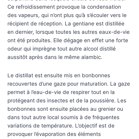
Ce refroidissement provoque la condensation
des vapeurs, qui n’ont plus qu’à s’écouler vers le
récipient de réception. La gentiane est distillée
en dernier, lorsque toutes les autres eaux-de-vie
ont été produites. Elle dégage en effet une forte
odeur qui imprègne tout autre alcool distillé
aussitôt après dans le même alambic.
Le distillat est ensuite mis en bonbonnes
recouvertes d’une gaze pour maturation. La gaze
permet à l’eau-de-vie de respirer tout en la
protégeant des insectes et de la poussière. Les
bonbonnes sont ensuite placées au grenier ou
dans tout autre local soumis à de fréquentes
variations de température. L’objectif est de
provoquer l’évaporation des éléments