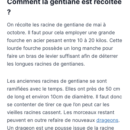
Comment la gentiane est récoltée
?
On récolte les racine de gentiane de mai à
octobre. Il faut pour cela employer une grande
fourche en acier pesant entre 10 à 20 kilos. Cette
lourde fourche possède un long manche pour
faire un bras de levier suffisant afin de déterrer
les longues racines de gentianes.
Les anciennes racines de gentiane se sont
ramifiées avec le temps. Elles ont près de 50 cm
de long et environ 10cm de diamètre. Il faut donc
se contenter de tirer ce que l’on peut car les
vieilles racines cassent. Les morceaux restant
peuvent en outre refaire de nouveaux
drageons
.
Un drageon est une pousse issue de la racine