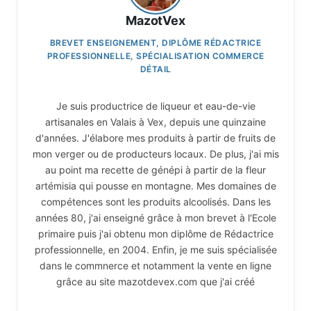
MazotVex
BREVET ENSEIGNEMENT, DIPLÔME RÉDACTRICE
PROFESSIONNELLE, SPÉCIALISATION COMMERCE
DÉTAIL
Je suis productrice de liqueur et eau-de-vie
artisanales en Valais à Vex, depuis une quinzaine
d'années. J'élabore mes produits à partir de fruits de
mon verger ou de producteurs locaux. De plus, j'ai mis
au point ma recette de génépi à partir de la fleur
artémisia qui pousse en montagne. Mes domaines de
compétences sont les produits alcoolisés. Dans les
années 80, j'ai enseigné grâce à mon brevet à l'Ecole
primaire puis j'ai obtenu mon diplôme de Rédactrice
professionnelle, en 2004. Enfin, je me suis spécialisée
dans le commnerce et notamment la vente en ligne
grâce au site mazotdevex.com que j'ai créé