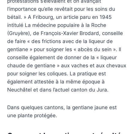
protestations s’élevaient et on avançait
l’importance qu’elle revêtait pour les soins du
bétail. » A Fribourg, un article paru en 1945
intitulé La médecine populaire à la Roche
(Gruyère), de François-Xavier Brodard, conseille
de faire « des frictions avec de la liqueur de
gentiane » pour soigner les « abcès du sein ». Il
conseille également de donner de la « liqueur
chaude de gentiane » aux vaches et aux chevaux
pour soigner les coliques. La pratique est
également attestée à la même époque à
Neuchâtel et dans l’actuel canton du Jura.
Dans quelques cantons, la gentiane jaune est
une plante protégée.