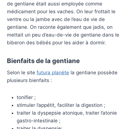
de gentiane était aussi employée comme
médicament pour les vaches. On leur frottait le
ventre ou la jambe avec de l’eau de vie de
gentiane. On raconte également que jadis, on
mettait un peu d’eau-de-vie de gentiane dans le
biberon des bébés pour les aider à dormir.
Bienfaits de la gentiane
Selon le site
futura planète
la gentiane possède
plusieurs bienfaits :
tonifier ;
stimuler l’appétit, faciliter la digestion ;
traiter la dyspepsie atonique, traiter l’atonie
gastro-intestinale ;
traiter la dyspepsie;