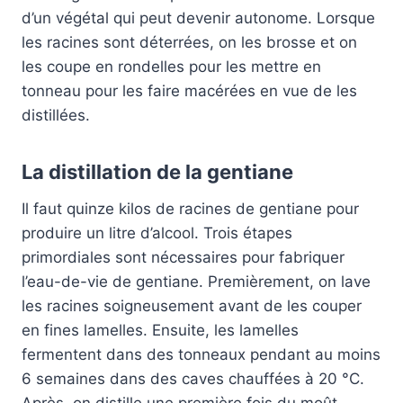
d’un végétal qui peut devenir autonome. Lorsque
les racines sont déterrées, on les brosse et on
les coupe en rondelles pour les mettre en
tonneau pour les faire macérées en vue de les
distillées.
La distillation de la gentiane
Il faut quinze kilos de racines de gentiane pour
produire un litre d’alcool. Trois étapes
primordiales sont nécessaires pour fabriquer
l’eau-de-vie de gentiane. Premièrement, on lave
les racines soigneusement avant de les couper
en fines lamelles. Ensuite, les lamelles
fermentent dans des tonneaux pendant au moins
6 semaines dans des caves chauffées à 20 °C.
Après, on distille une première fois du moût