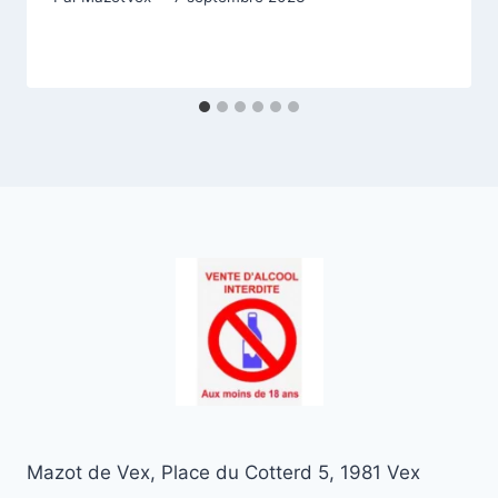
Mazot de Vex, Place du Cotterd 5, 1981 Vex