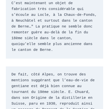
C’est maintenant un objet de 
fabrication très considérable qui 
s’écoule au Locle, à la Chaux-de-Fonds, 
à Neuchâtel et surtout dans le canton 
de Berne…" La pratique ne semble donc 
remonter guère au-delà de la fin du 
18ème siècle dans le canton, 
quoiqu’elle semble plus ancienne dans 
le canton de Berne.
De fait, côté Alpes, on trouve des 
mentions suggérant que l’eau-de-vie de 
gentiane est déjà bien connue au 
tournant du 19ème siècle. E. Chuard, 
dans son Origine de la distillerie en 
Suisse, paru en 1930, reproduit ainsi 