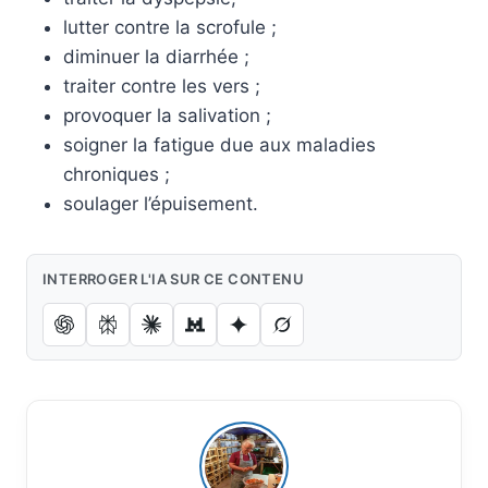
lutter contre la scrofule ;
diminuer la diarrhée ;
traiter contre les vers ;
provoquer la salivation ;
soigner la fatigue due aux maladies
chroniques ;
soulager l’épuisement.
INTERROGER L'IA SUR CE CONTENU