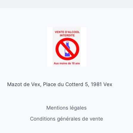
Mazot de Vex, Place du Cotterd 5, 1981 Vex
Mentions légales
Conditions générales de vente