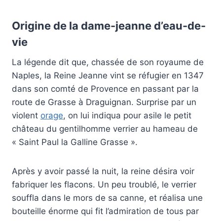
Origine de la dame-jeanne d’eau-de-
vie
La légende dit que, chassée de son royaume de
Naples, la Reine Jeanne vint se réfugier en 1347
dans son comté de Provence en passant par la
route de Grasse à Draguignan. Surprise par un
violent
orage
, on lui indiqua pour asile le petit
château du gentilhomme verrier au hameau de
« Saint Paul la Galline Grasse ».
Après y avoir passé la nuit, la reine désira voir
fabriquer les flacons. Un peu troublé, le verrier
souffla dans le mors de sa canne, et réalisa une
bouteille énorme qui fit l’admiration de tous par