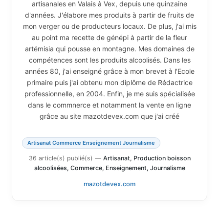
artisanales en Valais à Vex, depuis une quinzaine
d'années. J'élabore mes produits à partir de fruits de
mon verger ou de producteurs locaux. De plus, j'ai mis
au point ma recette de génépi à partir de la fleur
artémisia qui pousse en montagne. Mes domaines de
compétences sont les produits alcoolisés. Dans les
années 80, j'ai enseigné grâce à mon brevet à l'Ecole
primaire puis j'ai obtenu mon diplôme de Rédactrice
professionnelle, en 2004. Enfin, je me suis spécialisée
dans le commnerce et notamment la vente en ligne
grâce au site mazotdevex.com que j'ai créé
Artisanat Commerce Enseignement Journalisme
36 article(s) publié(s)
—
Artisanat, Production boisson
alcoolisées, Commerce, Enseignement, Journalisme
mazotdevex.com