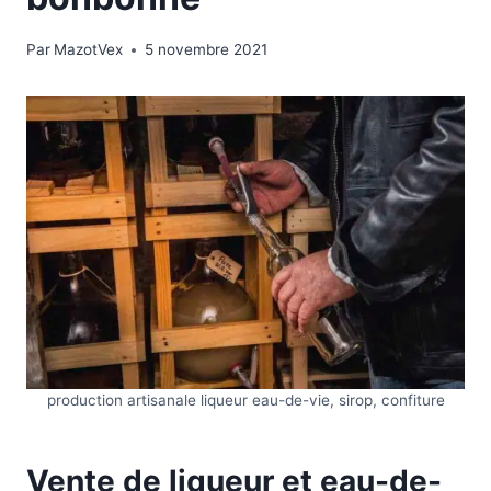
Par
MazotVex
5 novembre 2021
production artisanale liqueur eau-de-vie, sirop, confiture
Vente de liqueur et eau-de-