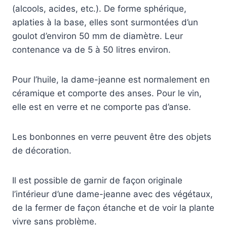
(alcools, acides, etc.). De forme sphérique,
aplaties à la base, elles sont surmontées d’un
goulot d’environ 50 mm de diamètre. Leur
contenance va de 5 à 50 litres environ.
Pour l’huile, la dame-jeanne est normalement en
céramique et comporte des anses. Pour le vin,
elle est en verre et ne comporte pas d’anse.
Les bonbonnes en verre peuvent être des objets
de décoration.
Il est possible de garnir de façon originale
l’intérieur d’une dame-jeanne avec des végétaux,
de la fermer de façon étanche et de voir la plante
vivre sans problème.