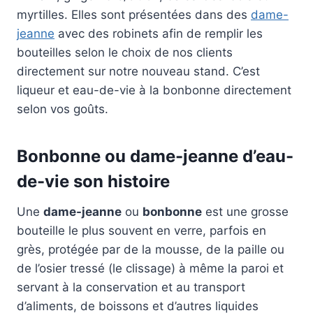
myrtilles. Elles sont présentées dans des
dame-
jeanne
avec des robinets afin de remplir les
bouteilles selon le choix de nos clients
directement sur notre nouveau stand. C’est
liqueur et eau-de-vie à la bonbonne directement
selon vos goûts.
Bonbonne ou dame-jeanne d’eau-
de-vie son histoire
Une
dame-jeanne
ou
bonbonne
est une grosse
bouteille le plus souvent en verre, parfois en
grès, protégée par de la mousse, de la paille ou
de l’osier tressé (le clissage) à même la paroi et
servant à la conservation et au transport
d’aliments, de boissons et d’autres liquides