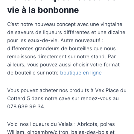
vie à la bonbonne
C’est notre nouveau concept avec une vingtaine
de saveurs de liqueurs différentes et une dizaine
pour les eaux-de-vie. Autre nouveauté :
différentes grandeurs de bouteilles que nous
remplissons directement sur notre stand. Par
ailleurs, vous pouvez aussi choisir votre format
de bouteille sur notre
boutique en ligne
Vous pouvez acheter nos produits à Vex Place du
Cotterd 5 dans notre cave sur rendez-vous au
078 639 99 34.
Voici nos liqueurs du Valais : Abricots, poires
William, gingembre/citron, baies-des-bois et