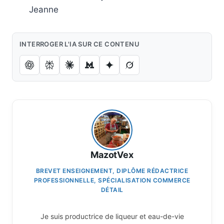
Jeanne
INTERROGER L'IA SUR CE CONTENU
MazotVex
BREVET ENSEIGNEMENT, DIPLÔME RÉDACTRICE
PROFESSIONNELLE, SPÉCIALISATION COMMERCE
DÉTAIL
Je suis productrice de liqueur et eau-de-vie