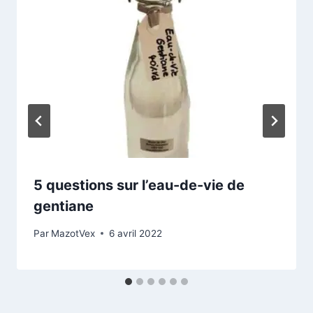
5 questions sur l’eau-de-vie de
gentiane
Par
MazotVex
6 avril 2022