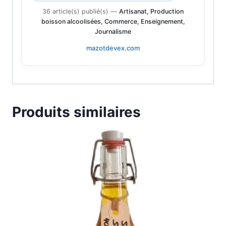
36 article(s) publié(s)
—
Artisanat, Production
boisson alcoolisées, Commerce, Enseignement,
Journalisme
mazotdevex.com
Produits similaires