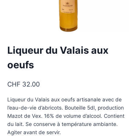
Liqueur du Valais aux
oeufs
CHF
32.00
Liqueur du Valais aux oeufs artisanale avec de
l’eau-de-vie d’abricots. Bouteille 5dl, production
Mazot de Vex. 16% de volume d’alcool. Contient
du lait. Se conserve à température ambiante.
Agiter avant de servir.