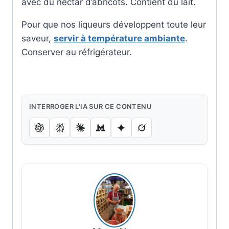
avec du nectar d’abricots. Contient du lait.
Pour que nos liqueurs développent toute leur
saveur,
servir à température ambiante
.
Conserver au réfrigérateur.
INTERROGER L'IA SUR CE CONTENU