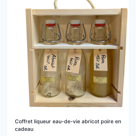
Coffret liqueur eau-de-vie abricot poire en
cadeau