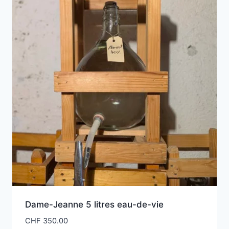
Dame-Jeanne 5 litres eau-de-vie
CHF
350.00